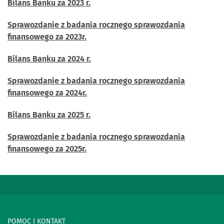
Bilans Banku za 2023 r.
Sprawozdanie z badania rocznego sprawozdania
finansowego za 2023r.
Bilans Banku za 2024 r.
Sprawozdanie z badania rocznego sprawozdania
finansowego za 2024r.
Bilans Banku za 2025 r.
Sprawozdanie z badania rocznego sprawozdania
finansowego za 2025r.
POMOC I KONTAKT