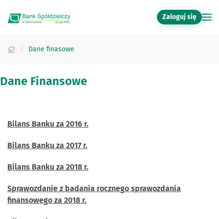
Zaloguj się
Przejdź do głównej treści
Dane finasowe
Dane Finansowe
Bilans Banku za 2016 r.
Bilans Banku za 2017 r.
Bilans Banku za 2018 r.
Sprawozdanie z badania rocznego sprawozdania
finansowego za 2018 r.