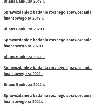
Bilans Banku za 2019 r.
Sprawozdanie z badania rocznego sprawozdania
finansowego za 2019 r.
Bilans Banku za 2020 r.
Sprawozdanie z badania rocznego sprawozdania
finansowego za 2020 r.
Bilans Banku za 2021 r.
Sprawozdanie z badania rocznego sprawozdania
finansowego za 2021r.
Bilans Banku za 2022 r.
Sprawozdanie z badania rocznego sprawozdania
finansowego za 2022r.