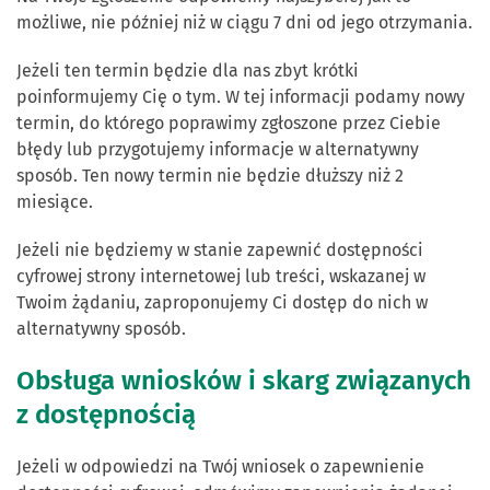
możliwe, nie później niż w ciągu 7 dni od jego otrzymania.
Jeżeli ten termin będzie dla nas zbyt krótki
poinformujemy Cię o tym. W tej informacji podamy nowy
termin, do którego poprawimy zgłoszone przez Ciebie
błędy lub przygotujemy informacje w alternatywny
sposób. Ten nowy termin nie będzie dłuższy niż 2
miesiące.
Jeżeli nie będziemy w stanie zapewnić dostępności
cyfrowej strony internetowej lub treści, wskazanej w
Twoim żądaniu, zaproponujemy Ci dostęp do nich w
alternatywny sposób.
Obsługa wniosków i skarg związanych
z dostępnością
Jeżeli w odpowiedzi na Twój wniosek o zapewnienie