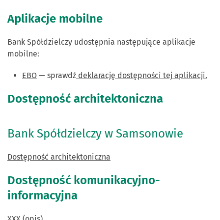
Aplikacje mobilne
Bank Spółdzielczy udostępnia następujące aplikacje
mobilne:
EBO
— sprawdź
deklarację dostępności tej aplikacji.
Dostępność architektoniczna
Bank Spółdzielczy w Samsonowie
Dostępność architektoniczna
Dostępność komunikacyjno-
informacyjna
XXX (opis)