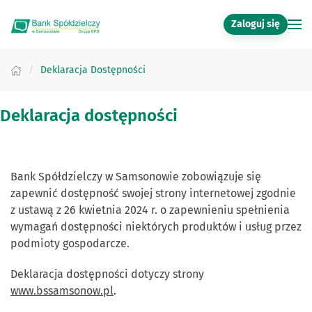
Zaloguj się
Przejdź do głównej treści
Deklaracja Dostępności
Deklaracja dostępności
Bank Spółdzielczy w Samsonowie
zobowiązuje się
zapewnić dostępność swojej
strony internetowej
zgodnie
z ustawą z 26 kwietnia 2024 r. o zapewnieniu spełnienia
wymagań dostępności niektórych produktów i usług przez
podmioty gospodarcze.
Deklaracja dostępności dotyczy strony
www.bssamsonow.pl
.