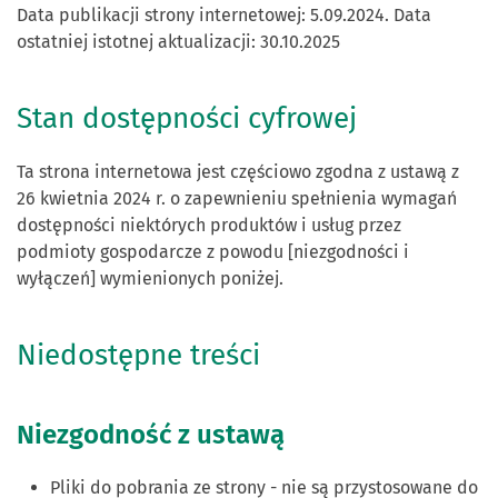
Data publikacji strony internetowej:
5.09.2024
. Data
ostatniej istotnej aktualizacji:
30.10.2025
Stan dostępności cyfrowej
Ta strona internetowa jest częściowo zgodna z ustawą z
26 kwietnia 2024 r. o zapewnieniu spełnienia wymagań
dostępności niektórych produktów i usług przez
podmioty gospodarcze z powodu [niezgodności i
wyłączeń] wymienionych poniżej.
Niedostępne treści
Niezgodność z ustawą
Pliki do pobrania ze strony - nie są przystosowane do