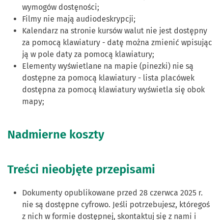
wymogów dostęności;
Filmy nie mają audiodeskrypcji;
Kalendarz na stronie kursów walut nie jest dostępny
za pomocą klawiatury - datę można zmienić wpisując
ją w pole daty za pomocą klawiatury;
Elementy wyświetlane na mapie (pinezki) nie są
dostępne za pomocą klawiatury - lista placówek
dostępna za pomocą klawiatury wyświetla się obok
mapy;
Nadmierne koszty
Treści nieobjęte przepisami
Dokumenty opublikowane przed 28 czerwca 2025 r.
nie są dostępne cyfrowo. Jeśli potrzebujesz, któregoś
z nich w formie dostępnej, skontaktuj się z nami i