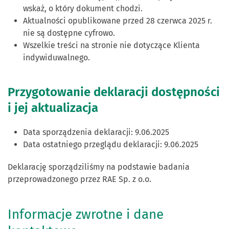
wskaż, o który dokument chodzi.
Aktualności opublikowane przed 28 czerwca 2025 r.
nie są dostępne cyfrowo.
Wszelkie treści na stronie nie dotyczące Klienta
indywiduwalnego.
Przygotowanie deklaracji dostępności
i jej aktualizacja
Data sporządzenia deklaracji:
9.06.2025
Data ostatniego przeglądu deklaracji:
9.06.2025
Deklarację sporządziliśmy na podstawie badania
przeprowadzonego przez RAE Sp. z o.o.
Informacje zwrotne i dane