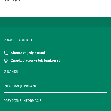
POMOC I KONTAKT
Skontaktuj się z nami
Znajdź placówkę lub bankomat
O BANKU
INFORMACJE PRAWNE
PRZYDATNE INFORMACJE