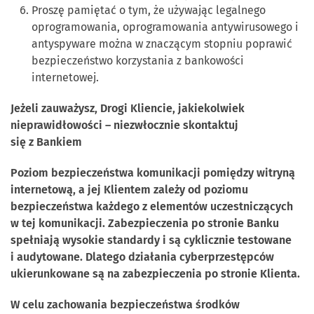
Proszę pamiętać o tym, że używając legalnego
oprogramowania, oprogramowania antywirusowego i
antyspyware można w znaczącym stopniu poprawić
bezpieczeństwo korzystania z bankowości
internetowej.
Jeżeli zauważysz, Drogi Kliencie, jakiekolwiek
nieprawidłowości – niezwłocznie skontaktuj
się z Bankiem
Poziom bezpieczeństwa komunikacji pomiędzy witryną
internetową, a jej Klientem zależy od poziomu
bezpieczeństwa każdego z elementów uczestniczących
w tej komunikacji. Zabezpieczenia po stronie Banku
spełniają wysokie standardy i są cyklicznie testowane
i audytowane. Dlatego działania cyberprzestępców
ukierunkowane są na zabezpieczenia po stronie Klienta.
W celu zachowania bezpieczeństwa środków