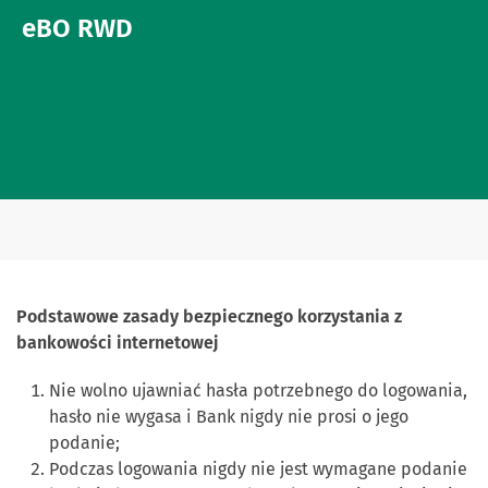
eBO RWD
Podstawowe zasady bezpiecznego korzystania
z
bankowości internetowej
Nie wolno ujawniać hasła potrzebnego do logowania,
hasło nie wygasa i Bank nigdy nie prosi o jego
podanie;
Podczas logowania nigdy nie jest wymagane podanie