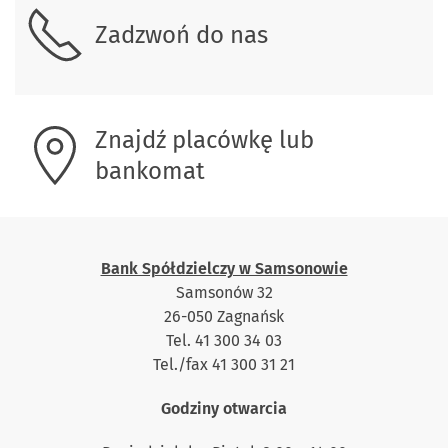
Zadzwoń do nas
Znajdź placówkę lub
bankomat
Bank Spółdzielczy w Samsonowie
Samsonów 32
26-050 Zagnańsk
Tel. 41 300 34 03
Tel./fax 41 300 31 21
Godziny otwarcia